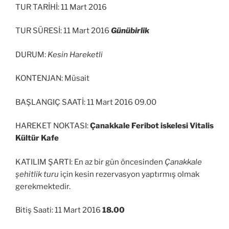
TUR TARİHİ: 11 Mart 2016
TUR SÜRESİ: 11 Mart 2016
Günübirlik
DURUM:
Kesin Hareketli
KONTENJAN: Müsait
BAŞLANGIÇ SAATİ: 11 Mart 2016 09.00
HAREKET NOKTASI:
Çanakkale Feribot iskelesi Vitalis
Kültür Kafe
KATILIM ŞARTI: En az bir gün öncesinden
Çanakkale
şehitlik turu
için kesin rezervasyon yaptırmış olmak
gerekmektedir.
Bitiş Saati: 11 Mart 2016
18.00