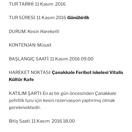
TUR TARİHİ: 11 Kasım 2016
TUR SÜRESİ: 11 Kasım 2016
Günübirlik
DURUM:
Kesin Hareketli
KONTENJAN: Müsait
BAŞLANGIÇ SAATİ: 11 Kasım 2016 09.00
HAREKET NOKTASI:
Çanakkale Feribot iskelesi Vitalis
Kültür Kafe
KATILIM ŞARTI: En az bir gün öncesinden
Çanakkale
şehitlik turu
için kesin rezervasyon yaptırmış olmak
gerekmektedir.
Bitiş Saati: 11 Kasım 2016 18.00