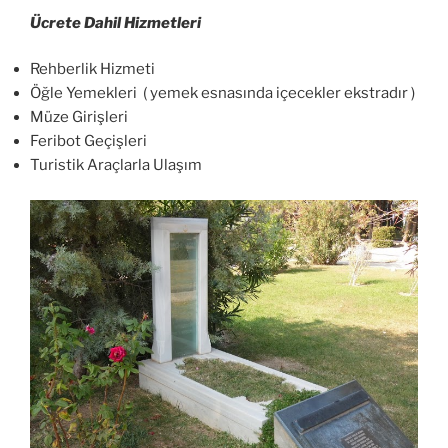
Ücrete Dahil Hizmetleri
Rehberlik Hizmeti
Öğle Yemekleri ( yemek esnasında içecekler ekstradır )
Müze Girişleri
Feribot Geçişleri
Turistik Araçlarla Ulaşım