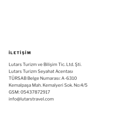
İLETİŞİM
Lutars Turizm ve Bilişim Tic. Ltd. Şti.
Lutars Turizm Seyahat Acentası
TÜRSAB Belge Numarası: A-6310
Kemalpaşa Mah. Kemalyeri Sok. No:4/5
GSM: 05437872917
info@lutarstravel.com