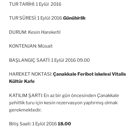
TUR TARİHİ: 1 Eylül 2016
TUR SÜRESİ: 1 Eylül 2016
Günübirlik
DURUM:
Kesin Hareketli
KONTENJAN: Müsait
BAŞLANGIÇ SAATİ: 1 Eylül 2016 09.00
HAREKET NOKTASI:
Çanakkale Feribot iskelesi Vitalis
Kültür Kafe
KATILIM ŞARTI: En az bir gün öncesinden
Çanakkale
şehitlik turu
için kesin rezervasyon yaptırmış olmak
gerekmektedir.
Bitiş Saati: 1 Eylül 2016
18.00