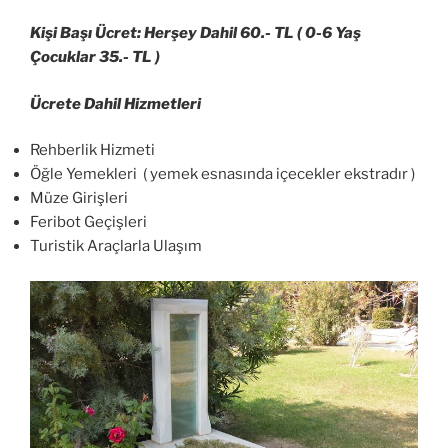
Kişi Başı Ücret: Herşey Dahil 60.- TL ( 0-6 Yaş
Çocuklar 35.- TL )
Ücrete Dahil Hizmetleri
Rehberlik Hizmeti
Öğle Yemekleri ( yemek esnasında içecekler ekstradır )
Müze Girişleri
Feribot Geçişleri
Turistik Araçlarla Ulaşım