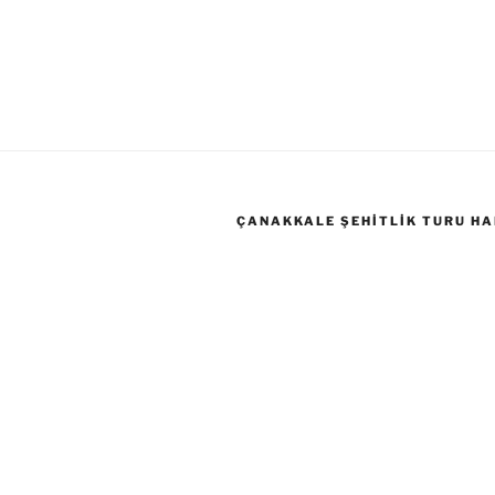
ÇANAKKALE ŞEHITLIK TURU HA