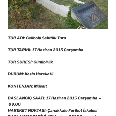
TUR ADI: Gelibolu Şehitlik Turu
TUR TARİHİ: 17 Haziran 2015 Çarşamba
TUR SÜRESİ: Günübirlik
DURUM: Kesin Hareketli
KONTENJAN: Müsait
BAŞLANGIÇ SAATİ: 17 Haziran 2015 Çarşamba –
09.00
HAREKET NOKTASI: Çanakkale Feribot İskelesi