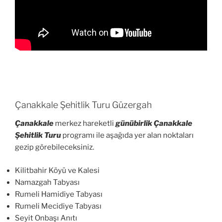
Çanakkale Şehitlik Turu Güzergah
Çanakkale
merkez hareketli
günübirlik Çanakkale
Şehitlik Turu
programı ile aşağıda yer alan noktaları
gezip görebileceksiniz.
Kilitbahir Köyü ve Kalesi
Namazgah Tabyası
Rumeli Hamidiye Tabyası
Rumeli Mecidiye Tabyası
Seyit Onbaşı Anıtı