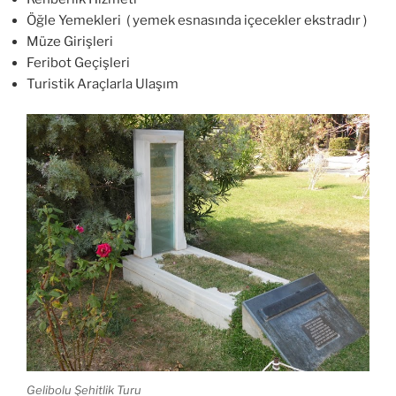
Öğle Yemekleri ( yemek esnasında içecekler ekstradır )
Müze Girişleri
Feribot Geçişleri
Turistik Araçlarla Ulaşım
Gelibolu Şehitlik Turu