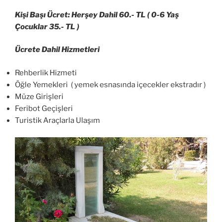
Kişi Başı Ücret: Herşey Dahil 60.- TL ( 0-6 Yaş
Çocuklar 35.- TL )
Ücrete Dahil Hizmetleri
Rehberlik Hizmeti
Öğle Yemekleri ( yemek esnasında içecekler ekstradır )
Müze Girişleri
Feribot Geçişleri
Turistik Araçlarla Ulaşım