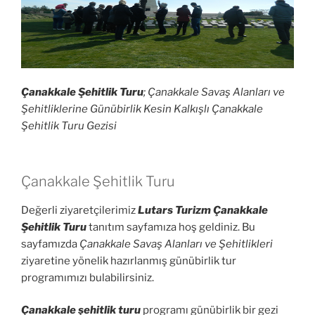
Çanakkale Şehitlik Turu
; Çanakkale Savaş Alanları ve
Şehitliklerine Günübirlik Kesin Kalkışlı Çanakkale
Şehitlik Turu Gezisi
Çanakkale Şehitlik Turu
Değerli ziyaretçilerimiz
Lutars Turizm Çanakkale
Şehitlik Turu
tanıtım sayfamıza hoş geldiniz. Bu
sayfamızda
Çanakkale Savaş Alanları ve Şehitlikleri
ziyaretine yönelik hazırlanmış günübirlik tur
programımızı bulabilirsiniz.
Çanakkale şehitlik turu
programı günübirlik bir gezi