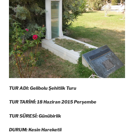
TUR ADI: Gelibolu Şehitlik Turu
TUR TARİHİ: 18 Haziran 2015 Perşembe
TUR SÜRESİ: Günübirlik
DURUM: Kesin Hareketli