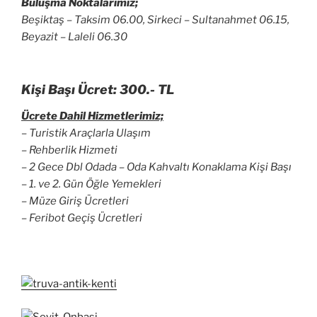
Buluşma Noktalarımız;
Beşiktaş – Taksim 06.00, Sirkeci – Sultanahmet 06.15,
Beyazit – Laleli 06.30
Kişi Başı Ücret: 300.- TL
Ücrete Dahil Hizmetlerimiz;
– Turistik Araçlarla Ulaşım
– Rehberlik Hizmeti
– 2 Gece Dbl Odada – Oda Kahvaltı Konaklama Kişi Başı
– 1. ve 2. Gün Öğle Yemekleri
– Müze Giriş Ücretleri
– Feribot Geçiş Ücretleri