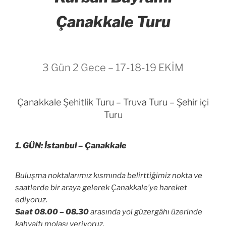
Çanakkale Turu
3 Gün 2 Gece – 17-18-19 EKİM
Çanakkale Şehitlik Turu – Truva Turu – Şehir içi
Turu
1. GÜN: İstanbul – Çanakkale
Buluşma noktalarımız kısmında belirttiğimiz nokta ve
saatlerde bir araya gelerek Çanakkale’ye hareket
ediyoruz.
Saat 08.00 – 08.30
arasında yol güzergâhı üzerinde
kahvaltı molası veriyoruz.