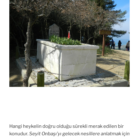
Hangi heykelin doğru olduğu sürekli merak edilen bir
konudur.
Seyit Onbaşı’yı gelecek nesillere anlatmak için