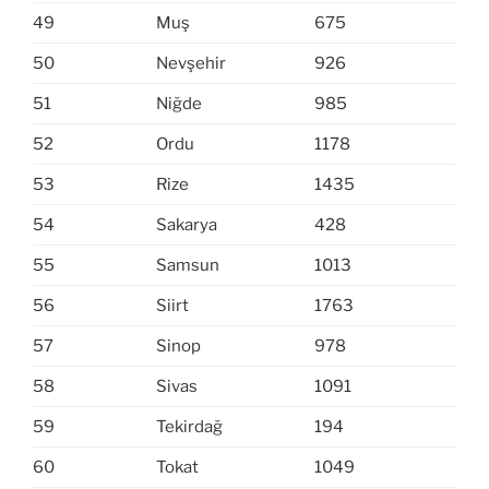
49
Muş
675
50
Nevşehir
926
51
Niğde
985
52
Ordu
1178
53
Rize
1435
54
Sakarya
428
55
Samsun
1013
56
Siirt
1763
57
Sinop
978
58
Sivas
1091
59
Tekirdağ
194
60
Tokat
1049