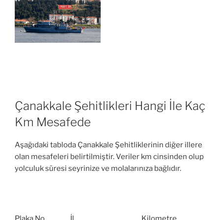
Çanakkale Şehitlikleri Hangi İle Kaç
Km Mesafede
Aşağıdaki tabloda Çanakkale Şehitliklerinin diğer illere
olan mesafeleri belirtilmiştir. Veriler km cinsinden olup
yolculuk süresi seyrinize ve molalarınıza bağlıdır.
Plaka No
İl
Kilometre