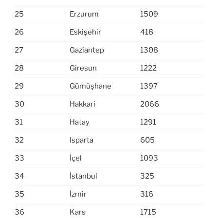
25
Erzurum
1509
26
Eskişehir
418
27
Gaziantep
1308
28
Giresun
1222
29
Gümüşhane
1397
30
Hakkari
2066
31
Hatay
1291
32
Isparta
605
33
İçel
1093
34
İstanbul
325
35
İzmir
316
36
Kars
1715