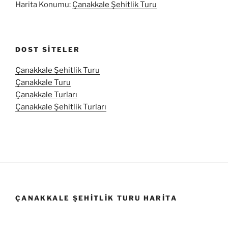
Harita Konumu:
Çanakkale Şehitlik Turu
DOST SITELER
Çanakkale Şehitlik Turu
Çanakkale Turu
Çanakkale Turları
Çanakkale Şehitlik Turları
ÇANAKKALE ŞEHITLIK TURU HARITA