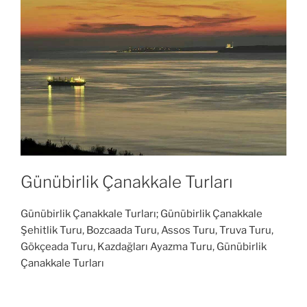
Günübirlik Çanakkale Turları
Günübirlik Çanakkale Turları; Günübirlik Çanakkale
Şehitlik Turu, Bozcaada Turu, Assos Turu, Truva Turu,
Gökçeada Turu, Kazdağları Ayazma Turu, Günübirlik
Çanakkale Turları