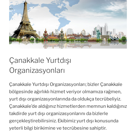
Çanakkale Yurtdışı
Organizasyonları
Çanakkale Yurtdışı Organizasyonları; bizler Çanakkale
bölgesinde ağırlıklı hizmet veriyor olmamıza rağmen,
yurt dışı organizasyonlarında da oldukça tecrübeliyiz.
Çanakkale’de aldığınız hizmetlerden memnun kaldığınız
takdirde yurt dışı organizasyonlarını da bizlerle
gerçekleştirebilirsiniz. Ekibimiz yurt dışı konusunda
yeterli bilgi birikimine ve tecrübesine sahiptir.