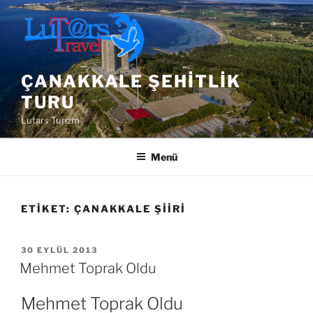
İçeriğe
geç
ÇANAKKALE ŞEHITLIK
TURU
Lutars Turizm
Menü
ETIKET:
ÇANAKKALE ŞIIRI
YAYIM
30 EYLÜL 2013
TARIHI
Mehmet Toprak Oldu
Mehmet Toprak Oldu