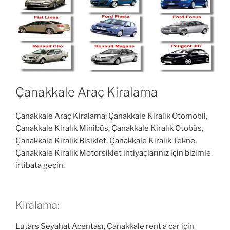
Çanakkale Araç Kiralama
Çanakkale Araç Kiralama; Çanakkale Kiralık Otomobil,
Çanakkale Kiralık Minibüs, Çanakkale Kiralık Otobüs,
Çanakkale Kiralık Bisiklet, Çanakkale Kiralık Tekne,
Çanakkale Kiralık Motorsiklet ihtiyaçlarınız için bizimle
irtibata geçin.
Kiralama:
Lutars Seyahat Acentası, Çanakkale rent a car için