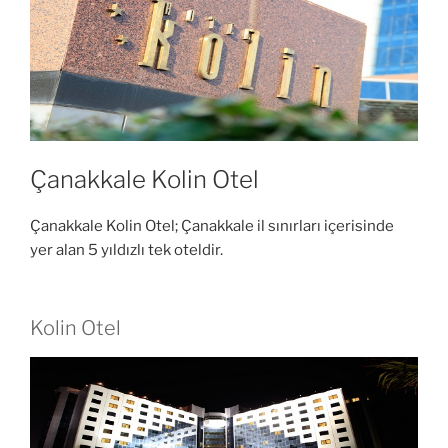
Çanakkale Kolin Otel
Çanakkale Kolin Otel; Çanakkale il sınırları içerisinde
yer alan 5 yıldızlı tek oteldir.
Kolin Otel