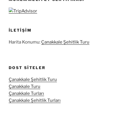
İLETIŞIM
Harita Konumu:
Çanakkale Şehitlik Turu
DOST SITELER
Çanakkale Şehitlik Turu
Çanakkale Turu
Çanakkale Turları
Çanakkale Şehitlik Turları