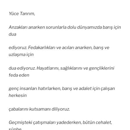
Yüce Tanrım,
Anzakları anarken sorunlarla dolu dünyamızda barış için
dua
ediyoruz. Fedakarlıkları ve acıları anarken, barış ve
uzlaşma için
dua ediyoruz. Hayatlarını, sağlıklarını ve gençliklerini
feda eden
genç insanları hatırlarken, barış ve adalet için çalışan
herkesin
çabalarını kutsamanı diliyoruz.
Geçmişteki çatışmaları yadederken, bütün cehalet,
şüphe