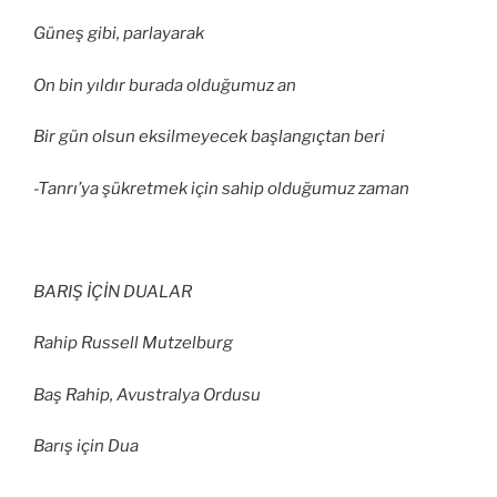
Güneş gibi, parlayarak
On bin yıldır burada olduğumuz an
Bir gün olsun eksilmeyecek başlangıçtan beri
-Tanrı’ya şükretmek için sahip olduğumuz zaman
BARIŞ İÇİN DUALAR
Rahip Russell Mutzelburg
Baş Rahip, Avustralya Ordusu
Barış için Dua