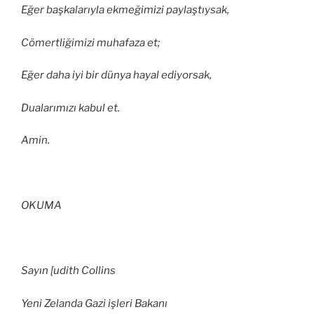
Eğer başkalarıyla ekmeğimizi paylaştıysak,
Cömertliğimizi muhafaza et;
Eğer daha iyi bir dünya hayal ediyorsak,
Dualarımızı kabul et.
Amin.
OKUMA
Sayın [udith Collins
Yeni Zelanda Gazi işleri Bakanı