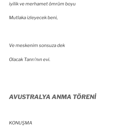
iyilik ve merhamet ömrüm boyu
Mutlaka izleyecek beni,
Ve meskenim sonsuza dek
Olacak Tanrı’nın evi.
AVUSTRALYA ANMA TÖRENİ
KONUŞMA