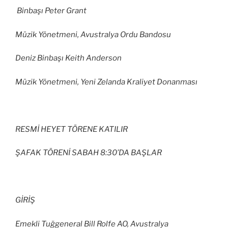
Binbaşı Peter Grant
Müzik Yönetmeni, Avustralya Ordu Bandosu
Deniz Binbaşı Keith Anderson
Müzik Yönetmeni, Yeni Zelanda Kraliyet Donanması
RESMİ HEYET TÖRENE KATILIR
ŞAFAK TÖRENİ SABAH 8:30’DA BAŞLAR
GİRİŞ
Emekli Tuğgeneral Bill Rolfe AO, Avustralya