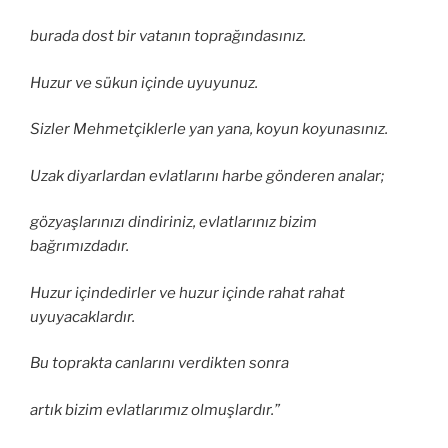
burada dost bir vatanın toprağındasınız.
Huzur ve sükun içinde uyuyunuz.
Sizler Mehmetçiklerle yan yana, koyun koyunasınız.
Uzak diyarlardan evlatlarını harbe gönderen analar;
gözyaşlarınızı dindiriniz, evlatlarınız bizim
bağrımızdadır.
Huzur içindedirler ve huzur içinde rahat rahat
uyuyacaklardır.
Bu toprakta canlarını verdikten sonra
artık bizim evlatlarımız olmuşlardır.”