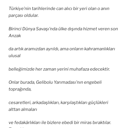
Türkiye’nin tarihlerinde can alıcı bir yeri olan o anın
parçası oldular.
Birinci Dünya Savaşı’nda ülke dışında hizmet veren son
Anzak
da artık aramızdan ayrıldı, ama onların kahramanlıkları
ulusal
belleğimizde her zaman yerini muhafaza edecektir.
Onlar burada, Gelibolu Yarımadası’nın engebeli
toprağında,
cesaretleri, arkadaşlıkları, karşılaştıkları güçlükleri
alttan almaları
ve fedakârlıkları ile bizlere ebedi bir miras bıraktılar.