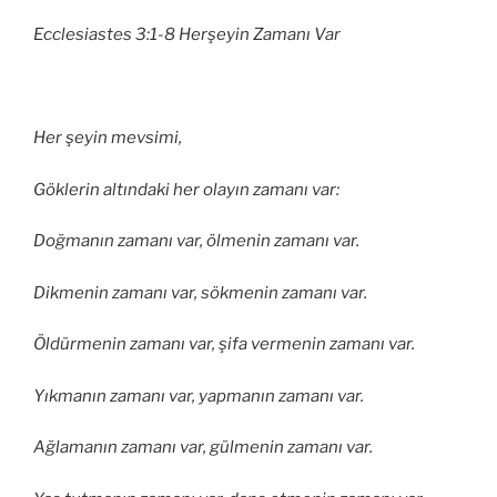
Ecclesiastes 3:1-8 Herşeyin Zamanı Var
Her şeyin mevsimi,
Göklerin altındaki her olayın zamanı var:
Doğmanın zamanı var, ölmenin zamanı var.
Dikmenin zamanı var, sökmenin zamanı var.
Öldürmenin zamanı var, şifa vermenin zamanı var.
Yıkmanın zamanı var, yapmanın zamanı var.
Ağlamanın zamanı var, gülmenin zamanı var.