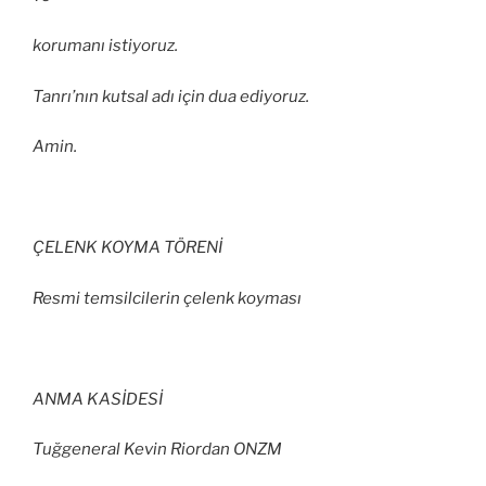
korumanı istiyoruz.
Tanrı’nın kutsal adı için dua ediyoruz.
Amin.
ÇELENK KOYMA TÖRENİ
Resmi temsilcilerin çelenk koyması
ANMA KASİDESİ
Tuğgeneral Kevin Riordan ONZM