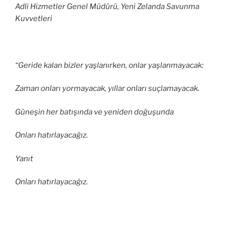
Adli Hizmetler Genel Müdürü, Yeni Zelanda Savunma
Kuvvetleri
“Geride kalan bizler yaşlanırken, onlar yaşlanmayacak:
Zaman onları yormayacak, yıllar onları suçlamayacak.
Güneşin her batışında ve yeniden doğuşunda
Onları hatırlayacağız.
Yanıt
Onları hatırlayacağız.