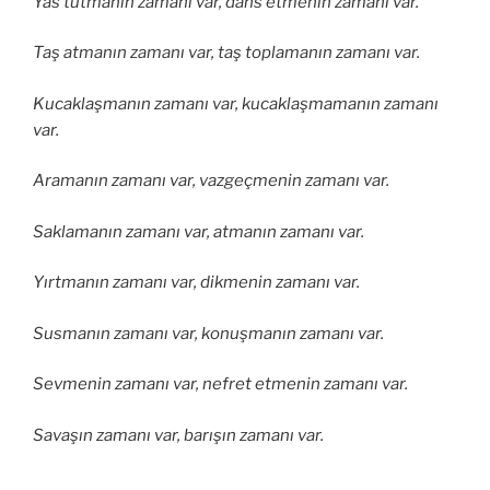
Yas tutmanın zamanı var, dans etmenin zamanı var.
Taş atmanın zamanı var, taş toplamanın zamanı var.
Kucaklaşmanın zamanı var, kucaklaşmamanın zamanı
var.
Aramanın zamanı var, vazgeçmenin zamanı var.
Saklamanın zamanı var, atmanın zamanı var.
Yırtmanın zamanı var, dikmenin zamanı var.
Susmanın zamanı var, konuşmanın zamanı var.
Sevmenin zamanı var, nefret etmenin zamanı var.
Savaşın zamanı var, barışın zamanı var.