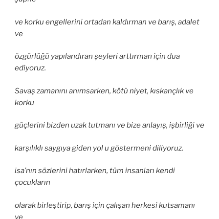
ve korku engellerini ortadan kaldırman ve barış, adalet
ve
özgürlüğü yapılandıran şeyleri arttırman için dua
ediyoruz.
Savaş zamanını anımsarken, kötü niyet, kıskançlık ve
korku
güçlerini bizden uzak tutmanı ve bize anlayış, işbirliği ve
karşılıklı saygıya giden yol u göstermeni diliyoruz.
isa’nın sözlerini hatırlarken, tüm insanları kendi
çocukların
olarak birleştirip, barış için çalışan herkesi kutsamanı
ve