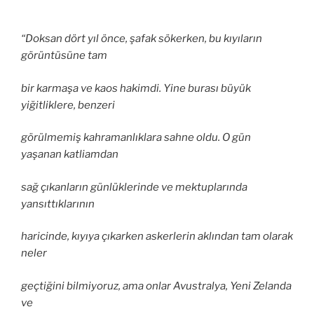
“Doksan dört yıl önce, şafak sökerken, bu kıyıların
görüntüsüne tam
bir karmaşa ve kaos hakimdi. Yine burası büyük
yiğitliklere, benzeri
görülmemiş kahramanlıklara sahne oldu. O gün
yaşanan katliamdan
sağ çıkanların günlüklerinde ve mektuplarında
yansıttıklarının
haricinde, kıyıya çıkarken askerlerin aklından tam olarak
neler
geçtiğini bilmiyoruz, ama onlar Avustralya, Yeni Zelanda
ve