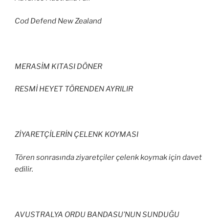
Cod Defend New Zealand
MERASİM KITASI DÖNER
RESMİ HEYET TÖRENDEN AYRILIR
ZİYARETÇİLERİN ÇELENK KOYMASI
Tören sonrasında ziyaretçiler çelenk koymak için davet
edilir.
AVUSTRALYA ORDU BANDASU’NUN SUNDUĞU