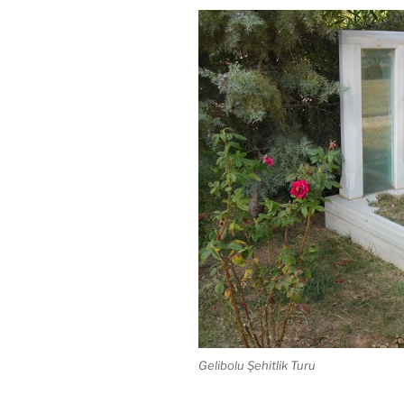
Gelibolu Şehitlik Turu