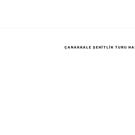
ÇANAKKALE ŞEHITLIK TURU HA