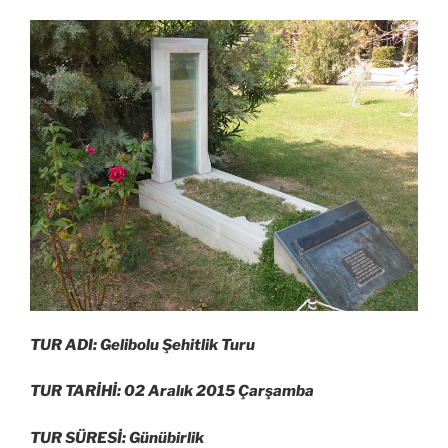
TUR ADI: Gelibolu Şehitlik Turu
TUR TARİHİ: 02 Aralık 2015 Çarşamba
TUR SÜRESİ: Günübirlik