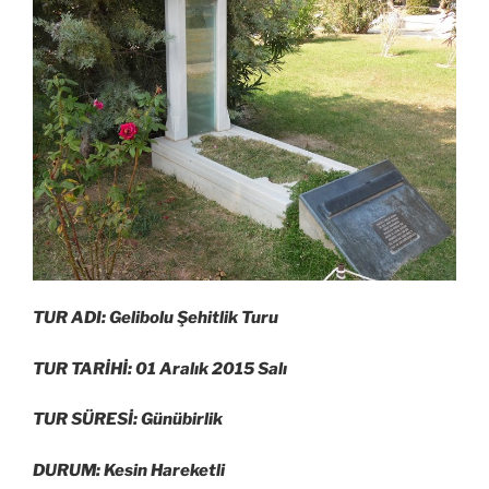
TUR ADI: Gelibolu Şehitlik Turu
TUR TARİHİ: 01 Aralık 2015 Salı
TUR SÜRESİ: Günübirlik
DURUM: Kesin Hareketli