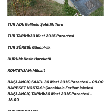
TUR ADI: Gelibolu Şehitlik Turu
TUR TARİHİ:30 Mart 2015 Pazartesi
TUR SÜRESİ: Günübirlik
DURUM: Kesin Hareketli
KONTENJAN: Müsait
BAŞLANGIÇ SAATİ: 30 Mart 2015 Pazartesi –
09.00
HAREKET NOKTASI: Çanakkale Feribot İskelesi
BAŞLANGIÇ TARİHİ:30 Mart 2015 Pazartesi –
18.00