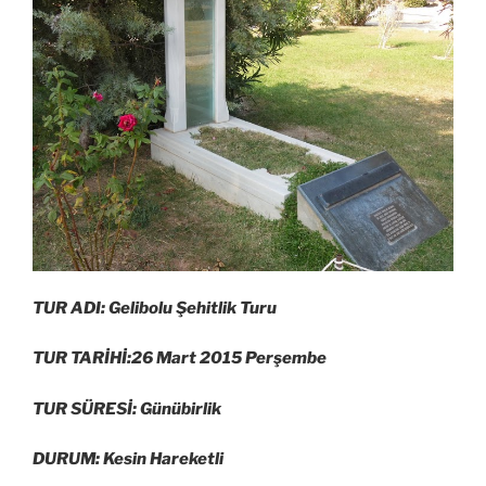
TUR ADI: Gelibolu Şehitlik Turu
TUR TARİHİ:26 Mart 2015 Perşembe
TUR SÜRESİ: Günübirlik
DURUM: Kesin Hareketli