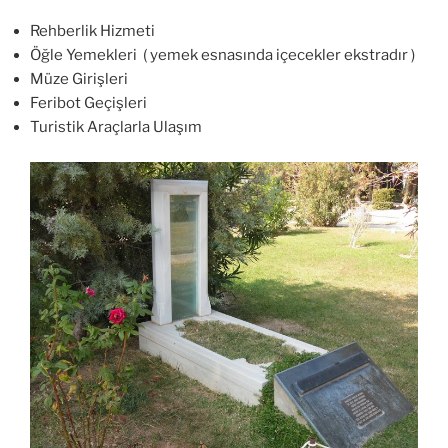
Rehberlik Hizmeti
Öğle Yemekleri ( yemek esnasında içecekler ekstradır )
Müze Girişleri
Feribot Geçişleri
Turistik Araçlarla Ulaşım