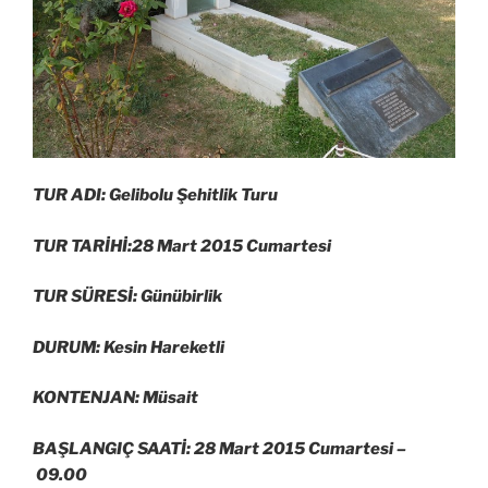
TUR ADI: Gelibolu Şehitlik Turu
TUR TARİHİ:28 Mart 2015 Cumartesi
TUR SÜRESİ: Günübirlik
DURUM: Kesin Hareketli
KONTENJAN: Müsait
BAŞLANGIÇ SAATİ: 28 Mart 2015 Cumartesi –
09.00