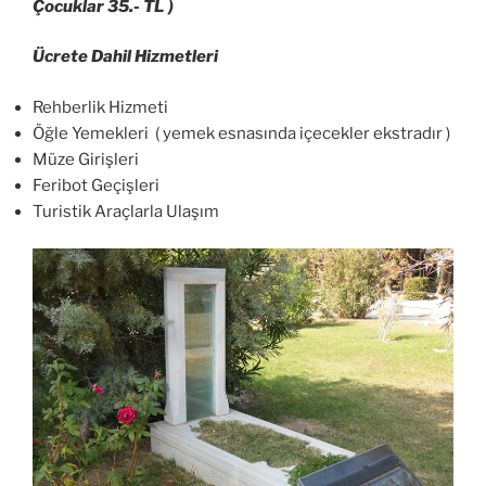
Çocuklar 35.- TL )
Ücrete Dahil Hizmetleri
Rehberlik Hizmeti
Öğle Yemekleri ( yemek esnasında içecekler ekstradır )
Müze Girişleri
Feribot Geçişleri
Turistik Araçlarla Ulaşım