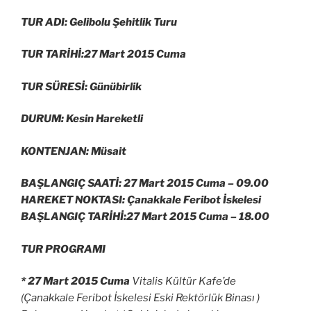
TUR ADI: Gelibolu Şehitlik Turu
TUR TARİHİ:27 Mart 2015 Cuma
TUR SÜRESİ: Günübirlik
DURUM: Kesin Hareketli
KONTENJAN: Müsait
BAŞLANGIÇ SAATİ: 27 Mart 2015 Cuma –
09.00
HAREKET NOKTASI: Çanakkale Feribot İskelesi
BAŞLANGIÇ TARİHİ:27 Mart 2015 Cuma –
18.00
TUR PROGRAMI
* 27 Mart 2015 Cuma
Vitalis Kültür Kafe’de
(Çanakkale Feribot İskelesi Eski Rektörlük Binası )