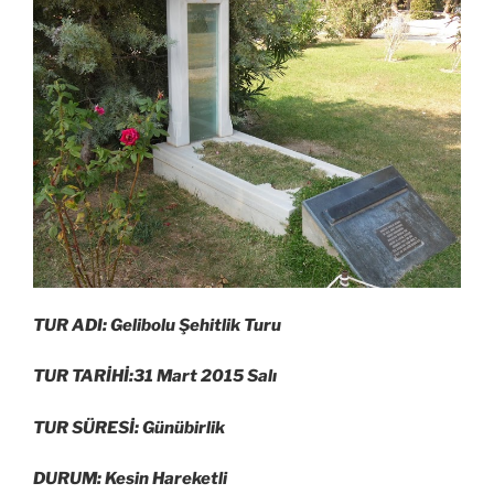
TUR ADI: Gelibolu Şehitlik Turu
TUR TARİHİ:31 Mart 2015 Salı
TUR SÜRESİ: Günübirlik
DURUM: Kesin Hareketli