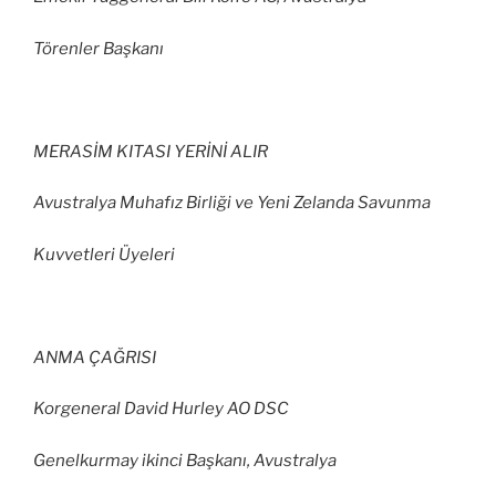
Törenler Başkanı
MERASİM KITASI YERİNİ ALIR
Avustralya Muhafız Birliği ve Yeni Zelanda Savunma
Kuvvetleri Üyeleri
ANMA ÇAĞRISI
Korgeneral David Hurley AO DSC
Genelkurmay ikinci Başkanı, Avustralya