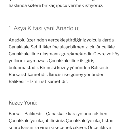
hakkında sizlere bir kaç ipucu vermek istiyoruz.
1. Asya Kıtası yani Anadolu;
Anadolu üzerinden gerçekleştirdiğiniz yolculuklarda
Çanakkale Şehitlikleri’ne ulaşabilmeniz için öncelikle
Çanakkale iline ulaşmanız gerekmektedir. Çevre ve köy
yollarını saymazsak Çanakkale iline iki giriş
bulunmaktadır. Birincisi kuzey yönünden Balıkesir –
Bursa istikametidir. İkincisi ise güney yönünden
Balıkesir – İzmir istikametidir.
Kuzey Yönü;
Bursa – Balıkesir – Çanakkale kara yolunu takiben
Çanakkale’ye ulaşabilirsiniz. Çanakkale’ye ulaştıktan
sonra karşınıza yine iki seçenek çıkıyor. Öncelikli ve