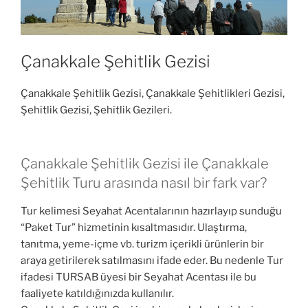
Çanakkale Şehitlik Gezisi
Çanakkale Şehitlik Gezisi, Çanakkale Şehitlikleri Gezisi,
Şehitlik Gezisi, Şehitlik Gezileri.
Çanakkale Şehitlik Gezisi ile Çanakkale
Şehitlik Turu arasında nasıl bir fark var?
Tur kelimesi Seyahat Acentalarının hazırlayıp sunduğu
“Paket Tur” hizmetinin kısaltmasıdır. Ulaştırma,
tanıtma, yeme-içme vb. turizm içerikli ürünlerin bir
araya getirilerek satılmasını ifade eder. Bu nedenle Tur
ifadesi TURSAB üyesi bir Seyahat Acentası ile bu
faaliyete katıldığınızda kullanılır.