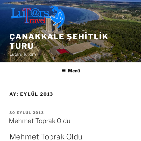
İçeriğe
geç
ÇANAKKALE ŞEHITLIK
TURU
Lutars Turizm
Menü
AY:
EYLÜL 2013
YAYIM
30 EYLÜL 2013
TARIHI
Mehmet Toprak Oldu
Mehmet Toprak Oldu