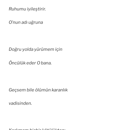
Ruhumu iyileştirir.
O’nun adı uğruna
Doğru yolda yürümem için
Öncülük eder O bana.
Geçsem bile ölümün karanlık
vadisinden.