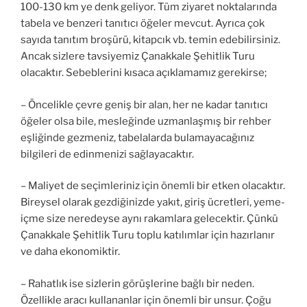
100-130 km ye denk geliyor. Tüm ziyaret noktalarında
tabela ve benzeri tanıtıcı öğeler mevcut. Ayrıca çok
sayıda tanıtım broşürü, kitapcık vb. temin edebilirsiniz.
Ancak sizlere tavsiyemiz Çanakkale Şehitlik Turu
olacaktır. Sebeblerini kısaca açıklamamız gerekirse;
– Öncelikle çevre geniş bir alan, her ne kadar tanıtıcı
öğeler olsa bile, mesleğinde uzmanlaşmış bir rehber
eşliğinde gezmeniz, tabelalarda bulamayacağınız
bilgileri de edinmenizi sağlayacaktır.
– Maliyet de seçimleriniz için önemli bir etken olacaktır.
Bireysel olarak gezdiğinizde yakıt, giriş ücretleri, yeme-
içme size neredeyse aynı rakamlara gelecektir. Çünkü
Çanakkale Şehitlik Turu toplu katılımlar için hazırlanır
ve daha ekonomiktir.
– Rahatlık ise sizlerin görüşlerine bağlı bir neden.
Özellikle aracı kullananlar için önemli bir unsur. Çoğu