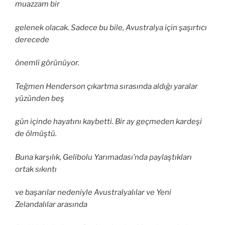
muazzam bir
gelenek olacak. Sadece bu bile, Avustralya için şaşırtıcı
derecede
önemli görünüyor.
Teğmen Henderson çıkartma sırasında aldığı yaralar
yüzünden beş
gün içinde hayatını kaybetti. Bir ay geçmeden kardeşi
de ölmüştü.
Buna karşılık, Gelibolu Yarımadası’nda paylaştıkları
ortak sıkıntı
ve başarılar nedeniyle Avustralyalılar ve Yeni
Zelandalılar arasında