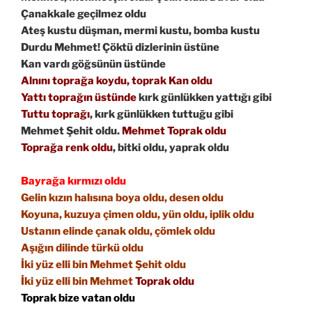
Çanakkale geçilmez oldu
Ateş kustu düşman, mermi kustu, bomba kustu
Durdu Mehmet! Çöktü dizlerinin üstüne
Kan vardı göğsünün üstünde
Alnını toprağa koydu, toprak Kan oldu
Yattı toprağın üstünde
kırk günlükken yattığı gibi
Tuttu toprağı
, kırk günlükken tuttuğu gibi
Mehmet Şehit oldu.
Mehmet Toprak oldu
Toprağa renk oldu
, bitki oldu, yaprak oldu
Bayrağa kırmızı oldu
Gelin kızın halısına boya oldu, desen oldu
Koyuna, kuzuya çimen oldu, yün oldu, iplik oldu
Ustanın elinde çanak oldu, çömlek oldu
Aşığın dilinde türkü oldu
İki yüz elli bin Mehmet Şehit oldu
İki yüz elli bin Mehmet
Toprak oldu
Toprak bize vatan oldu