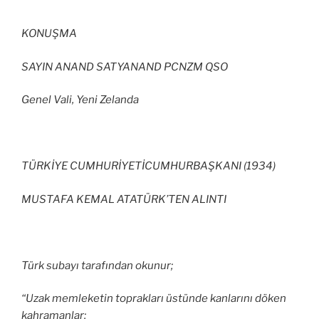
KONUŞMA
SAYIN ANAND SATYANAND PCNZM QSO
Genel Vali, Yeni Zelanda
TÜRKİYE CUMHURİYETİCUMHURBAŞKANI (1934)
MUSTAFA KEMAL ATATÜRK’TEN ALINTI
Türk subayı tarafından okunur;
“Uzak memleketin toprakları üstünde kanlarını döken
kahramanlar: