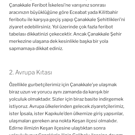
Çanakkale Feribot İskelesi’ne varışınız sonrası
aracınızın büyüklüğüne göre Eceabat yada Kilitbahir
feribotu ile karşıya geçiş yapıp Çanakkale Şehitlikleri’ni
ziyaret edebilirsiniz. Yol üzerinde çok fazla feribot
tabelası dikkatinizi çekecektir. Ancak Çanakkale Şehir
merkezine ulaşana dek kesinlikle başka bir yola
sapmamaya dikkat ediniz.
2. Avrupa Kıtası
Özellikle gurbetçilerimiz için Çanakkale’ye ulaşmak
biraz uzun ve yorucu aynı zamanda da karışık bir
yolculuk olmaktadır. Sizler için biraz basite indirgemek
istiyoruz. Avrupa ülkelerinden gelecek ziyaretçilerimiz,
ister İpsala, ister Kapıkule’den ülkemize giriş yapsınlar,
ulaşmaları gereken ana nokta Keşan ilçesi olmalıdır.
Edirne ilimizin Keşan ilçesine ulaştıktan sonra